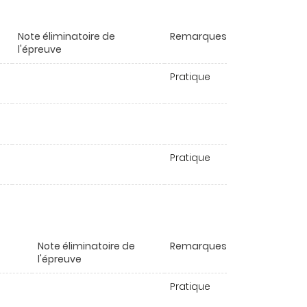
Note éliminatoire de
Remarques
l'épreuve
Pratique
Pratique
Note éliminatoire de
Remarques
l'épreuve
Pratique