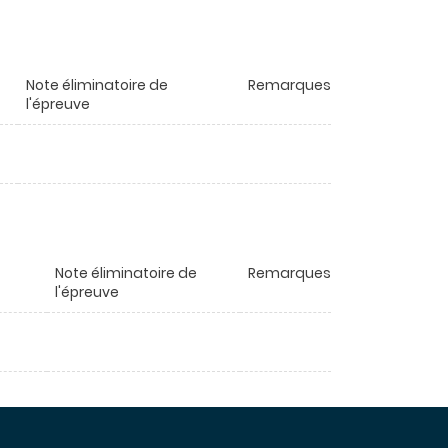
Note éliminatoire de
Remarques
l'épreuve
Note éliminatoire de
Remarques
l'épreuve