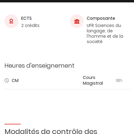
ECTS
Composante
2 crédits
UFR Sciences du
langage, de
l'homme et de la
société
Heures d'enseignement
Cours
CM
18h
Magistral
Modalités de contrôle des