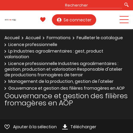
Se connecter
Accueil
Accueil
Formations
Feuilleter le catalogue
Licence professionnelle
Lp Industries agroalimentaires : gest, product
valorisation
Licence professionnelle Industries agroalimentaires :
gestion, production et valorisation Responsable d'atelier
de productions fromagères de terroir
Management de la production, gestion de l'atelier
Gouvernance et gestion des filières fromagères en AOP
Gouvernance et gestion des filières
fromagères en AOP
Ajouter à la sélection
Télécharger