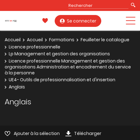
Se connecter
Accueil
Accueil
Formations
Feuilleter le catalogue
Licence professionnelle
Lp Management et gestion des organisations
Licence professionnelle Management et gestion des
organisations Administration et encadrement du service
à la personne
UE4- Outils de professionnalisation et d'insertion
Anglais
Anglais
Ajouter à la sélection
Télécharger