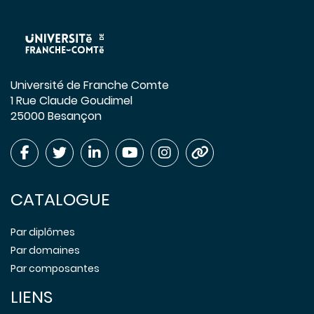
Université de Franche Comte
1 Rue Claude Goudimel
25000 Besançon
CATALOGUE
Par diplômes
Par domaines
Par composantes
LIENS