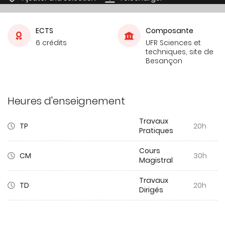
ECTS
Composante
6 crédits
UFR Sciences et
techniques, site de
Besançon
Heures d'enseignement
Travaux
TP
20h
Pratiques
Cours
CM
30h
Magistral
Travaux
TD
20h
Dirigés