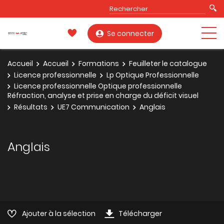
Se connecter
Accueil
Accueil
Formations
Feuilleter le catalogue
Licence professionnelle
Lp Optique Professionnelle
Licence professionnelle Optique professionnelle
Réfraction, analyse et prise en charge du déficit visuel
Résultats
UE7 Communication
Anglais
Anglais
Ajouter à la sélection
Télécharger