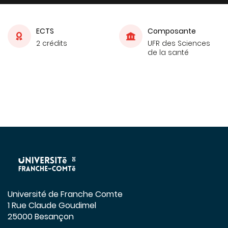
ECTS
Composante
2 crédits
UFR des Sciences
de la santé
Université de Franche Comte
1 Rue Claude Goudimel
25000 Besançon