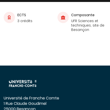
ECTS
Composante
3 crédits
UFR Sciences et
techniques, site de
Besançon
Université de Franche Comte
1 Rue Claude Goudimel
25000 Besançon