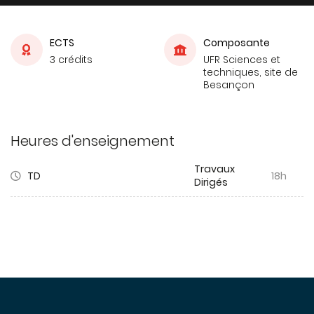
ECTS
Composante
3 crédits
UFR Sciences et
techniques, site de
Besançon
Heures d'enseignement
Travaux
TD
18h
Dirigés