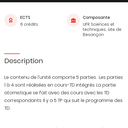
ECTS
Composante
6 crédits
UFR Sciences et
techniques, site de
Besançon
Description
Le contenu de l'unité comporte 5 parties. Les parties
1 à 4 sont réalisées en cours-TD intégrés. La partie
atomistique se fait avec des cours avec les TD
correspondants. Il y a 5 TP qui suit le programme des
TD.