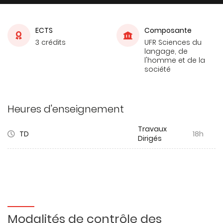
ECTS
Composante
3 crédits
UFR Sciences du
langage, de
l'homme et de la
société
Heures d'enseignement
Travaux
TD
18h
Dirigés
Modalités de contrôle des