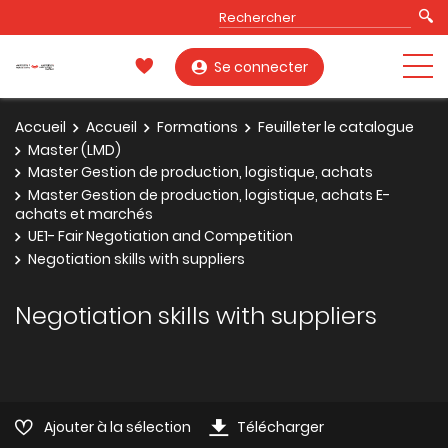
Se connecter
Accueil
Accueil
Formations
Feuilleter le catalogue
Master (LMD)
Master Gestion de production, logistique, achats
Master Gestion de production, logistique, achats E-
achats et marchés
UE1- Fair Negotiation and Competition
Negotiation skills with suppliers
Negotiation skills with suppliers
Ajouter à la sélection
Télécharger