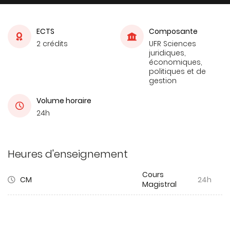
ECTS
Composante
2 crédits
UFR Sciences
juridiques,
économiques,
politiques et de
gestion
Volume horaire
24h
Heures d'enseignement
Cours
CM
24h
Magistral