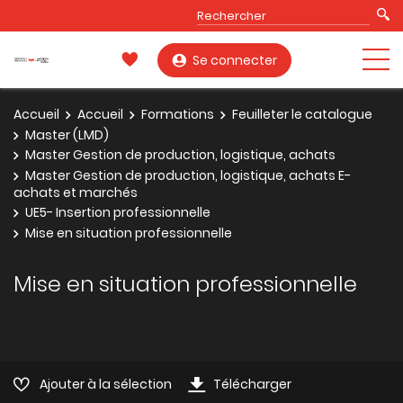
Se connecter
Accueil
Accueil
Formations
Feuilleter le catalogue
Master (LMD)
Master Gestion de production, logistique, achats
Master Gestion de production, logistique, achats E-
achats et marchés
UE5- Insertion professionnelle
Mise en situation professionnelle
Mise en situation professionnelle
Ajouter à la sélection
Télécharger