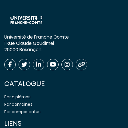
Université de Franche Comte
1 Rue Claude Goudimel
25000 Besançon
CATALOGUE
Par diplômes
Par domaines
Par composantes
LIENS