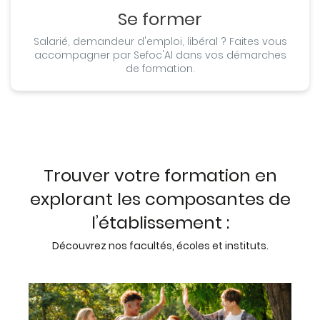
Se former
Salarié, demandeur d'emploi, libéral ? Faites vous
accompagner par Sefoc'Al dans vos démarches
de formation.
Trouver votre formation en
explorant les composantes de
l’établissement :
Découvrez nos facultés, écoles et instituts.