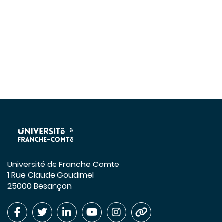
Université de Franche Comte
1 Rue Claude Goudimel
25000 Besançon