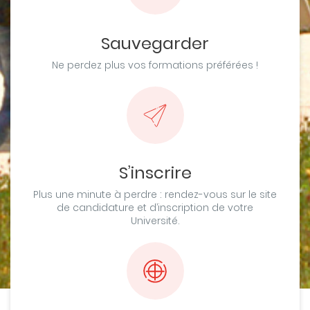
Sauvegarder
Ne perdez plus vos formations préférées !
S’inscrire
Plus une minute à perdre : rendez-vous sur le site
de candidature et d’inscription de votre
Université.