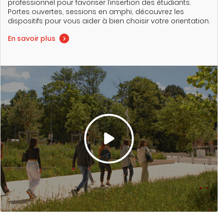
professionnel pour favoriser l’insertion des étudiants.
Portes ouvertes, sessions en amphi, découvrez les
dispositifs pour vous aider à bien choisir votre orientation.
En savoir plus