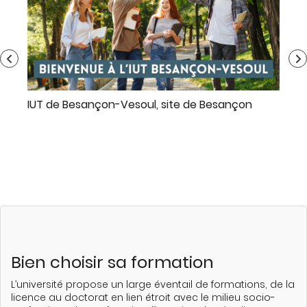
IUT de Besançon-Vesoul, site de Besançon
UF
Bien choisir sa formation
L’université propose un large éventail de formations, de la
licence au doctorat en lien étroit avec le milieu socio-