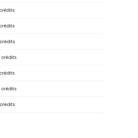
 crédits
 crédits
 crédits
 crédits
 crédits
 crédits
 crédits