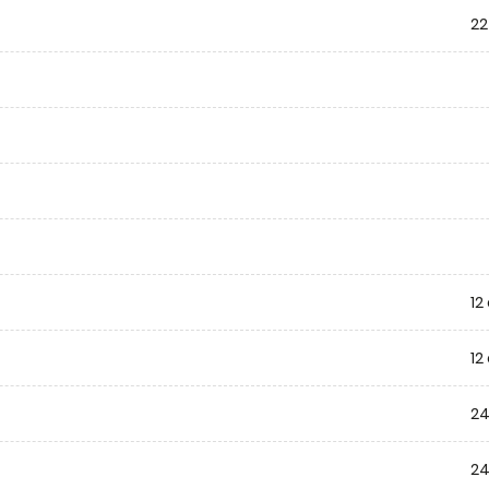
22
12
12
24
24