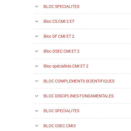
BLOC SPECIALITES
Bloc CS CMI 2 ET
Bloc DF CMI ET 2
Bloc OSEC CMI ET 2
Bloc spécialités CMI ET 2
BLOC COMPLEMENTS SCIENTIFIQUES
BLOC DISCIPLINES FONDAMENTALES
BLOC SPECIALITES
BLOC OSEC CMI3