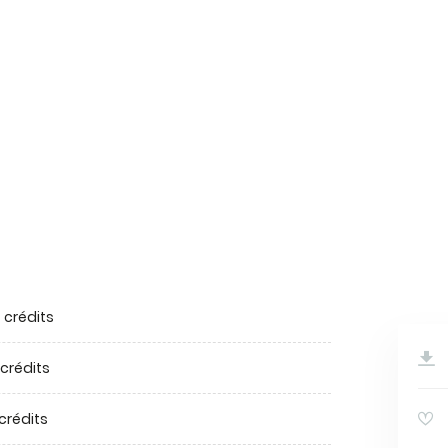
 crédits
 crédits
 crédits