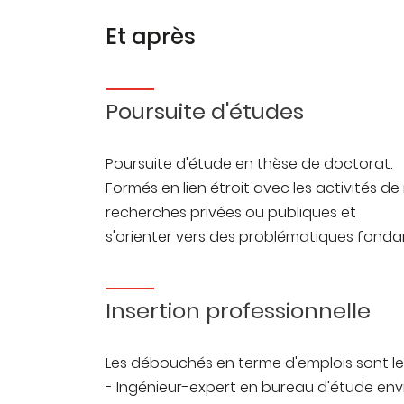
Et après
Poursuite d'études
Poursuite d'étude en thèse de doctorat.
Formés en lien étroit avec les activités d
recherches privées ou publiques et
s'orienter vers des problématiques fond
Insertion professionnelle
Les débouchés en terme d'emplois sont les
- Ingénieur-expert en bureau d'étude en