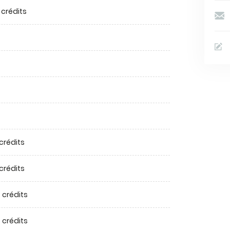
 crédits
 crédits
 crédits
 crédits
 crédits