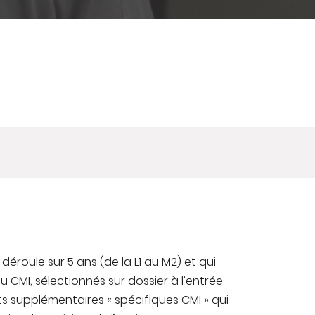
déroule sur 5 ans (de la L1 au M2) et qui
u CMI, sélectionnés sur dossier à l’entrée
s supplémentaires « spécifiques CMI » qui