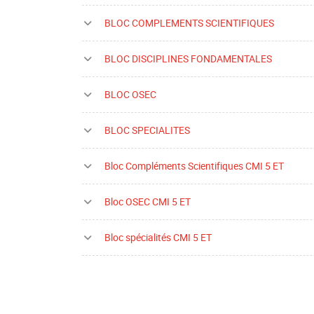
BLOC COMPLEMENTS SCIENTIFIQUES
BLOC DISCIPLINES FONDAMENTALES
BLOC OSEC
BLOC SPECIALITES
Bloc Compléments Scientifiques CMI 5 ET
Bloc OSEC CMI 5 ET
Bloc spécialités CMI 5 ET