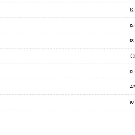
12
12
18
30
12
42
18