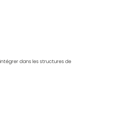
intégrer dans les structures de