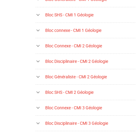
Bloc SHS - CMI 1 Géologie
Bloc connexe - CMI 1 Géologie
Bloc Connexe - CMI 2 Géologie
Bloc Disciplinaire - CMI 2 Géologie
Bloc Généraliste - CMI 2 Géologie
Bloc SHS - CMI 2 Géologie
Bloc Connexe - CMI 3 Géologie
Bloc Disciplinaire - CMI 3 Géologie