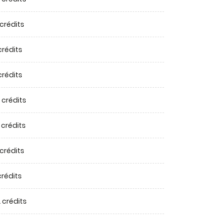
 crédits
crédits
crédits
 crédits
 crédits
 crédits
crédits
 crédits