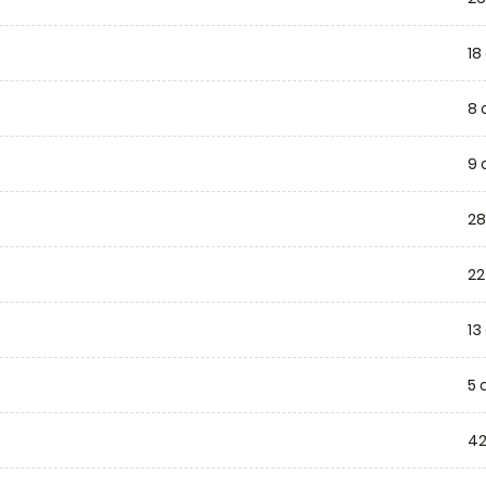
18
8 
9 
28
22
13
5 
42