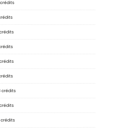
 crédits
 crédits
 crédits
crédits
 crédits
crédits
 crédits
 crédits
 crédits