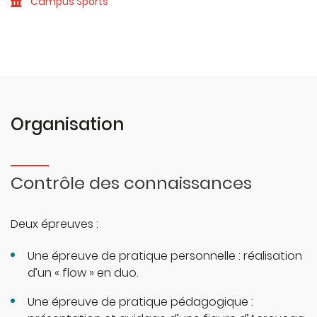
Campus Sports
Organisation
Contrôle des connaissances
Deux épreuves :
Une épreuve de pratique personnelle : réalisation
d’un « flow » en duo.
Une épreuve de pratique pédagogique :