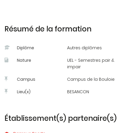
Résumé de la formation
Diplôme
Autres diplômes
Nature
UEL - Semestres pair &
impair
Campus
Campus de la Bouloie
Lieu(x)
BESANCON
Établissement(s) partenaire(s)