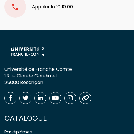
Appeler le 19 19 00
Université de Franche Comte
1 Rue Claude Goudimel
25000 Besançon
CATALOGUE
Par diplômes