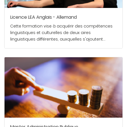
Licence LEA Anglais - Allemand
Cette formation vise à acquérir des compétences
linguistiques et culturelles de deux aires
linguistiques différentes, auxquelles s'ajoutent…
En savoir plus
Master Administration Publique