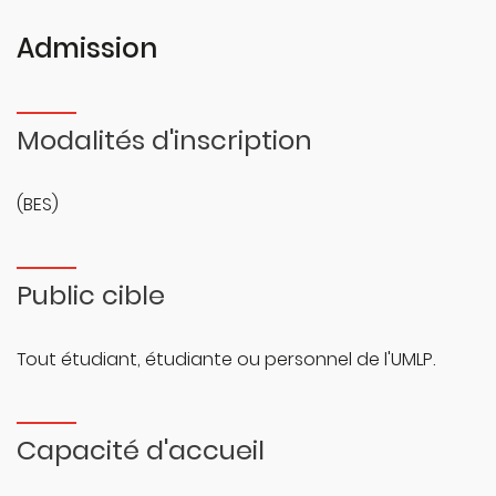
Admission
Modalités d'inscription
(BES)
Public cible
Tout étudiant, étudiante ou personnel de l'UMLP.
Capacité d'accueil