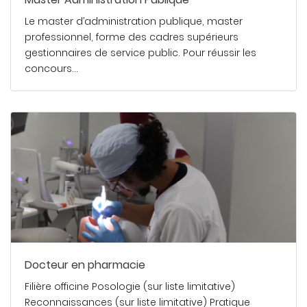
Le master d’administration publique, master
professionnel, forme des cadres supérieurs
gestionnaires de service public. Pour réussir les
concours…
En savoir plus
Docteur en pharmacie
Filière officine Posologie (sur liste limitative)
Reconnaissances (sur liste limitative) Pratique