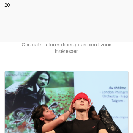
20
Ces autres formations pourraient vous
intéresser