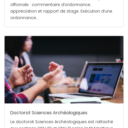
officinale : commentaire d’ordonnance,
appréciation et rapport de stage. Exécution d’une
ordonnance…
En savoir plus
Doctorat Sciences Archéologiques
Le doctorat Sciences Archéologiques est rattaché