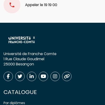
Appeler le 19 19 00
Université de Franche Comte
1 Rue Claude Goudimel
25000 Besançon
CATALOGUE
Par diplômes