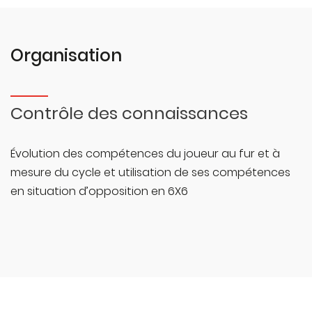
Organisation
Contrôle des connaissances
Évolution des compétences du joueur au fur et à
mesure du cycle et utilisation de ses compétences
en situation d’opposition en 6X6