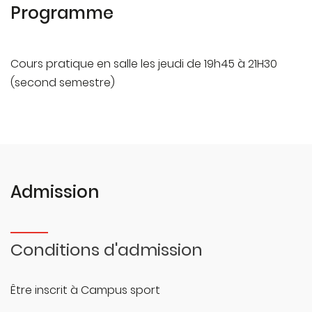
Programme
Cours pratique en salle les jeudi de 19h45 à 21H30
(second semestre)
Admission
Conditions d'admission
Être inscrit à Campus sport