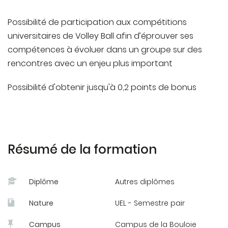
stress, cohésion et leadership
Possibilité de participation aux compétitions
universitaires de Volley Ball afin d’éprouver ses
compétences à évoluer dans un groupe sur des
rencontres avec un enjeu plus important
Possibilité d'obtenir jusqu'à 0,2 points de bonus
Résumé de la formation
Diplôme
Autres diplômes
Nature
UEL - Semestre pair
Campus
Campus de la Bouloie