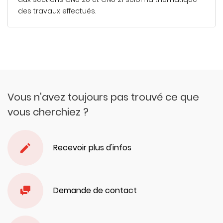
des travaux effectués.
En savoir plus
Vous n'avez toujours pas trouvé ce que
vous cherchiez ?
Recevoir plus d'infos
Demande de contact