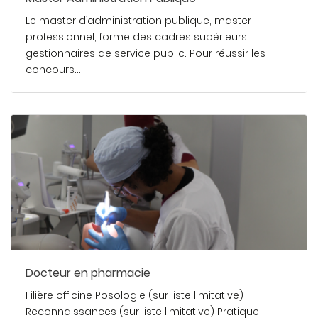
Le master d’administration publique, master
professionnel, forme des cadres supérieurs
gestionnaires de service public. Pour réussir les
concours…
En savoir plus
Docteur en pharmacie
Filière officine Posologie (sur liste limitative)
Reconnaissances (sur liste limitative) Pratique