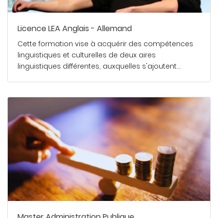
Licence LEA Anglais - Allemand
Cette formation vise à acquérir des compétences
linguistiques et culturelles de deux aires
linguistiques différentes, auxquelles s'ajoutent…
En savoir plus
Master Administration Publique