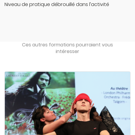
Niveau de pratique débrouillé dans l’activité
Ces autres formations pourraient vous
intéresser