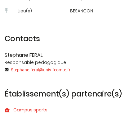
Lieu(x)
BESANCON
Contacts
Stephane FERAL
Responsable pédagogique
Stephane.feral
@
univ-fcomte.fr
Établissement(s) partenaire(s)
Campus sports