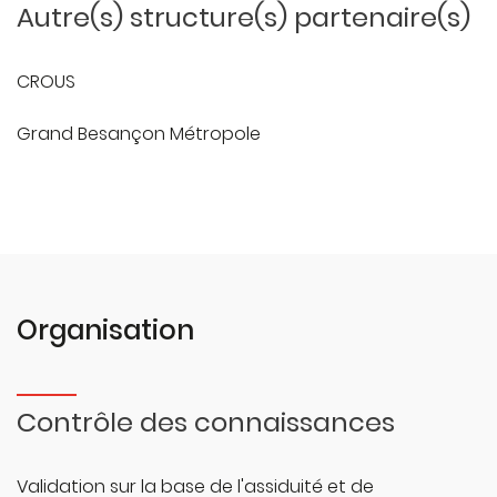
Autre(s) structure(s) partenaire(s)
CROUS
Grand Besançon Métropole
Organisation
Contrôle des connaissances
Validation sur la base de l'assiduité et de