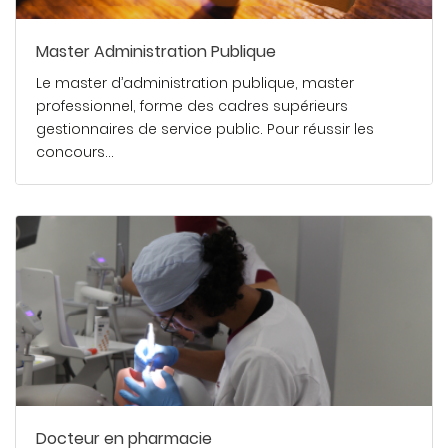
Master Administration Publique
Le master d’administration publique, master
professionnel, forme des cadres supérieurs
gestionnaires de service public. Pour réussir les
concours…
En savoir plus
Docteur en pharmacie