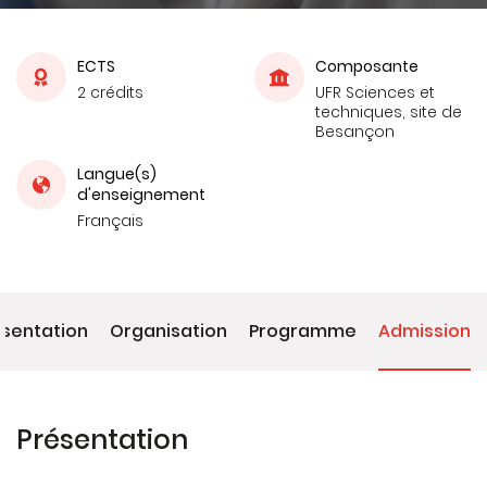
ECTS
Composante
2 crédits
UFR Sciences et
techniques, site de
Besançon
Langue(s)
d'enseignement
Français
ésentation
Organisation
Programme
Admission
Présentation