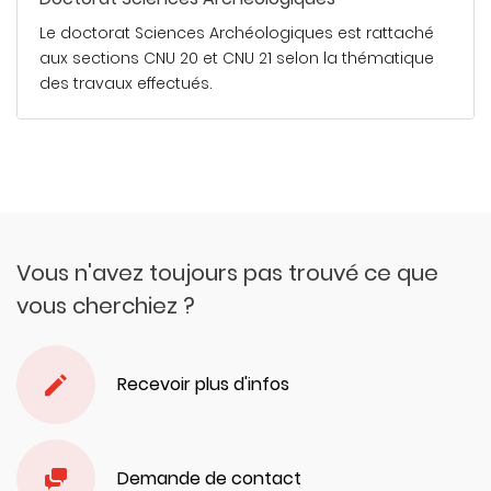
Le doctorat Sciences Archéologiques est rattaché
aux sections CNU 20 et CNU 21 selon la thématique
des travaux effectués.
En savoir plus
Vous n'avez toujours pas trouvé ce que
vous cherchiez ?
Recevoir plus d'infos
Demande de contact