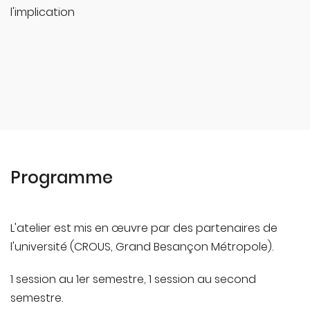
l'implication
Programme
L'atelier est mis en œuvre par des partenaires de
l'université (CROUS, Grand Besançon Métropole).
1 session au 1er semestre, 1 session au second
semestre.