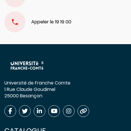
Appeler le 19 19 00
Université de Franche Comte
1 Rue Claude Goudimel
25000 Besançon
CATALOGUE