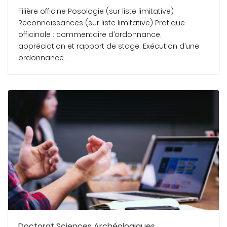
Filière officine Posologie (sur liste limitative)
Reconnaissances (sur liste limitative) Pratique
officinale : commentaire d’ordonnance,
appréciation et rapport de stage. Exécution d’une
ordonnance…
En savoir plus
Doctorat Sciences Archéologiques