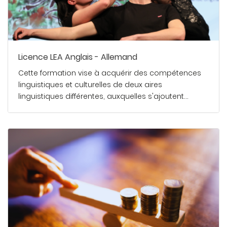
Licence LEA Anglais - Allemand
Cette formation vise à acquérir des compétences
linguistiques et culturelles de deux aires
linguistiques différentes, auxquelles s'ajoutent…
En savoir plus