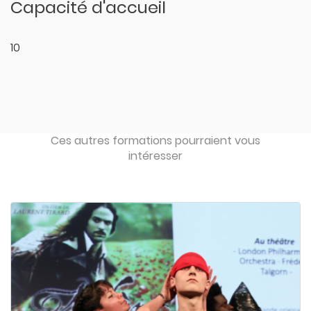
Capacité d'accueil
10
Ces autres formations pourraient vous
intéresser