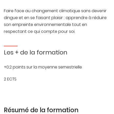
Faire face au changement climatique sans devenir
dingue et en se faisant plaisir : apprendre à réduire
son empreinte environnementale tout en
respectant ce qui compte pour soi.
Les + de la formation
+0.2 points sur la moyenne semestrielle
2 ECTS
Résumé de la formation