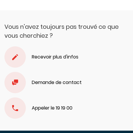
Vous n'avez toujours pas trouvé ce que
vous cherchiez ?
Recevoir plus d'infos
Demande de contact
Appeler le 19 19 00