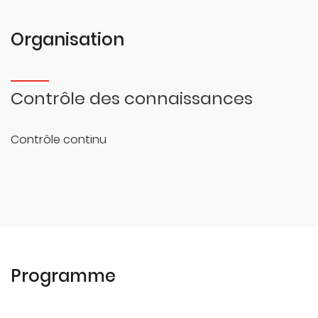
Organisation
Contrôle des connaissances
Contrôle continu
Programme