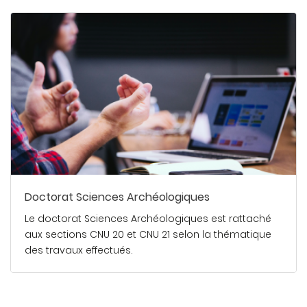
Doctorat Sciences Archéologiques
Le doctorat Sciences Archéologiques est rattaché
aux sections CNU 20 et CNU 21 selon la thématique
des travaux effectués.
En savoir plus