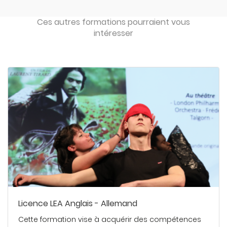
Ces autres formations pourraient vous
intéresser
Licence LEA Anglais - Allemand
Cette formation vise à acquérir des compétences