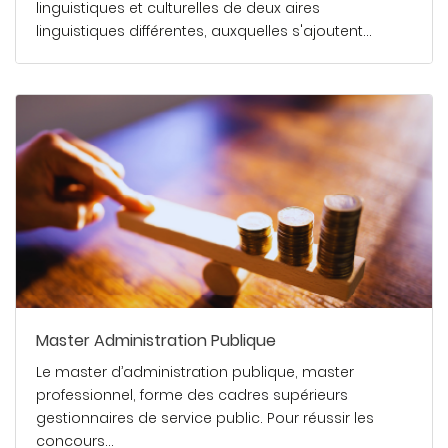
linguistiques et culturelles de deux aires
linguistiques différentes, auxquelles s'ajoutent…
En savoir plus
Master Administration Publique
Le master d’administration publique, master
professionnel, forme des cadres supérieurs
gestionnaires de service public. Pour réussir les
concours…