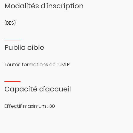
Modalités d'inscription
(BES)
Public cible
Toutes formations de l’UMLP
Capacité d'accueil
Effectif maximum : 30