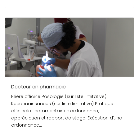
En savoir plus
Docteur en pharmacie
Filière officine Posologie (sur liste limitative)
Reconnaissances (sur liste limitative) Pratique
officinale : commentaire d’ordonnance,
appréciation et rapport de stage. Exécution d’une
ordonnance…
En savoir plus