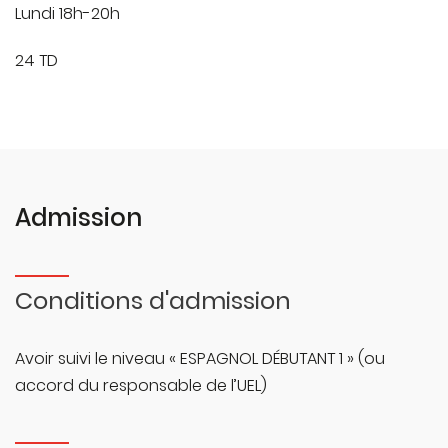
Lundi 18h-20h
24 TD
Admission
Conditions d'admission
Avoir suivi le niveau « ESPAGNOL DÉBUTANT 1 » (ou
accord du responsable de l’UEL)