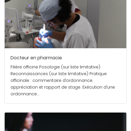
Docteur en pharmacie
Filière officine Posologie (sur liste limitative)
Reconnaissances (sur liste limitative) Pratique
officinale : commentaire d’ordonnance,
appréciation et rapport de stage. Exécution d’une
ordonnance…
En savoir plus