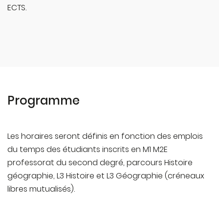
ECTS.
Programme
Les horaires seront définis en fonction des emplois
du temps des étudiants inscrits en M1 M2E
professorat du second degré, parcours Histoire
géographie, L3 Histoire et L3 Géographie (créneaux
libres mutualisés).