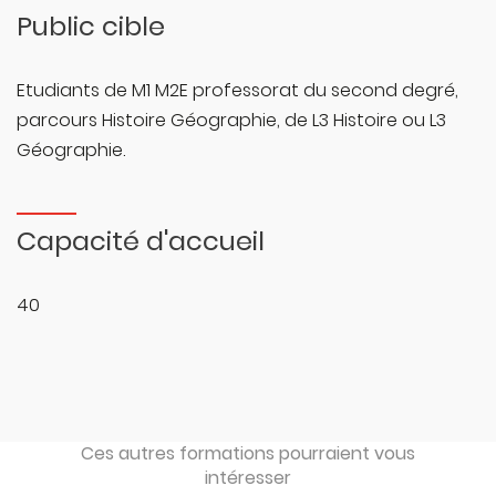
Public cible
Etudiants de M1 M2E professorat du second degré,
parcours Histoire Géographie, de L3 Histoire ou L3
Géographie.
Capacité d'accueil
40
Ces autres formations pourraient vous
intéresser