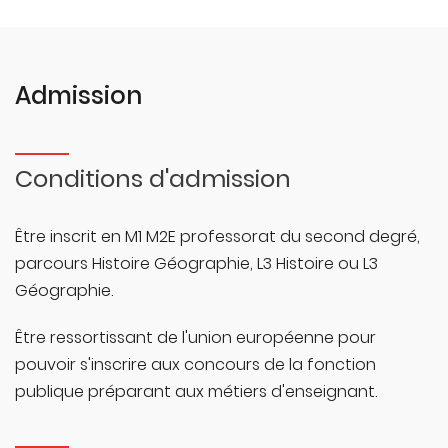
Admission
Conditions d'admission
Être inscrit en M1 M2E professorat du second degré,
parcours Histoire Géographie, L3 Histoire ou L3
Géographie.
Être ressortissant de l'union européenne pour
pouvoir s'inscrire aux concours de la fonction
publique préparant aux métiers d'enseignant.