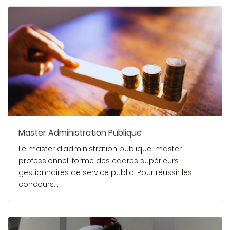
Master Administration Publique
Le master d’administration publique, master
professionnel, forme des cadres supérieurs
gestionnaires de service public. Pour réussir les
concours…
En savoir plus