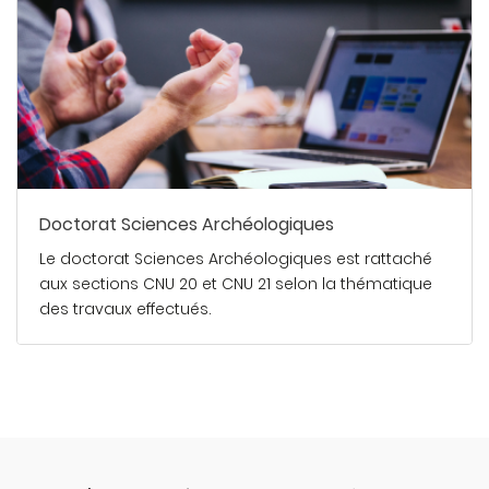
Doctorat Sciences Archéologiques
Le doctorat Sciences Archéologiques est rattaché
aux sections CNU 20 et CNU 21 selon la thématique
des travaux effectués.
En savoir plus