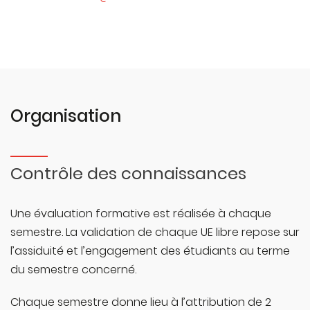
Organisation
Contrôle des connaissances
Une évaluation formative est réalisée à chaque
semestre. La validation de chaque UE libre repose sur
l’assiduité et l’engagement des étudiants au terme
du semestre concerné.
Chaque semestre donne lieu à l’attribution de 2