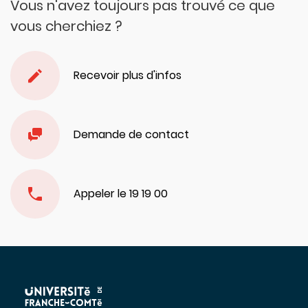
Vous n'avez toujours pas trouvé ce que
vous cherchiez ?
Recevoir plus d'infos
Demande de contact
Appeler le 19 19 00