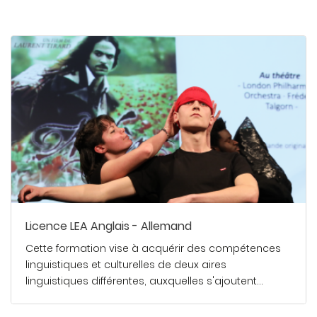
Licence LEA Anglais - Allemand
Cette formation vise à acquérir des compétences
linguistiques et culturelles de deux aires
linguistiques différentes, auxquelles s'ajoutent…
En savoir plus