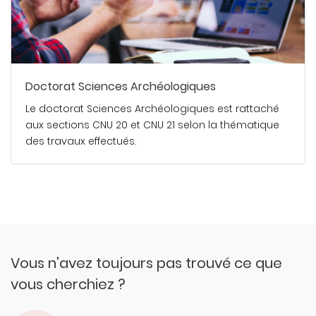
Doctorat Sciences Archéologiques
Le doctorat Sciences Archéologiques est rattaché
aux sections CNU 20 et CNU 21 selon la thématique
des travaux effectués.
En savoir plus
Vous n'avez toujours pas trouvé ce que
vous cherchiez ?