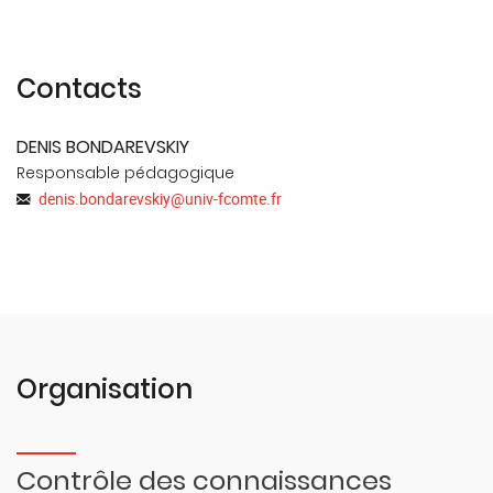
Contacts
DENIS BONDAREVSKIY
Responsable pédagogique
denis.bondarevskiy
@
univ-fcomte.fr
Organisation
Contrôle des connaissances