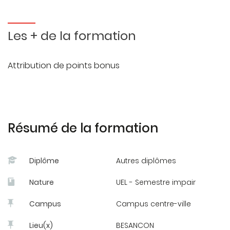
Les + de la formation
Attribution de points bonus
Résumé de la formation
Diplôme
Autres diplômes
Nature
UEL - Semestre impair
Campus
Campus centre-ville
Lieu(x)
BESANCON