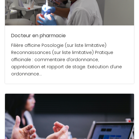
Docteur en pharmacie
Filière officine Posologie (sur liste limitative)
Reconnaissances (sur liste limitative) Pratique
officinale : commentaire d’ordonnance,
appréciation et rapport de stage. Exécution d’une
ordonnance…
En savoir plus