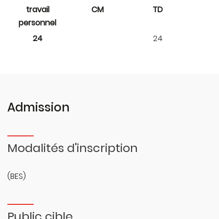
travail
CM
TD
personnel
24
24
Admission
Modalités d'inscription
(BES)
Public cible