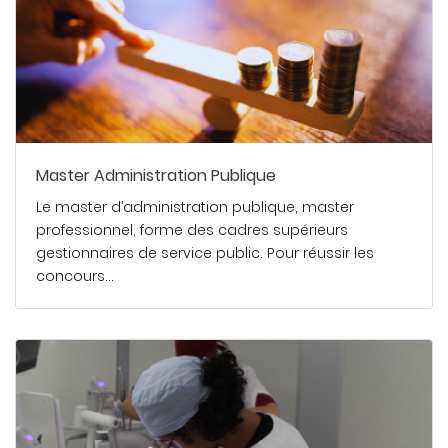
Master Administration Publique
Le master d’administration publique, master
professionnel, forme des cadres supérieurs
gestionnaires de service public. Pour réussir les
concours…
En savoir plus