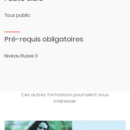
Tous public
Pré-requis obligatoires
Niveau Russe 3
Ces autres formations pourraient vous
intéresser