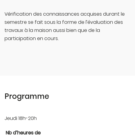
Vérification des connaissances acquises durant le
semestre se fait sous la forme de l’évaluation des
travaux à la maison aussi bien que de la
participation en cours.
Programme
Jeudi 18h-20h
Nb d’heures de