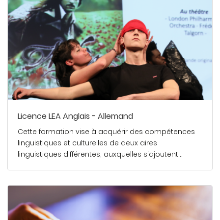
Licence LEA Anglais - Allemand
Cette formation vise à acquérir des compétences
linguistiques et culturelles de deux aires
linguistiques différentes, auxquelles s'ajoutent…
En savoir plus