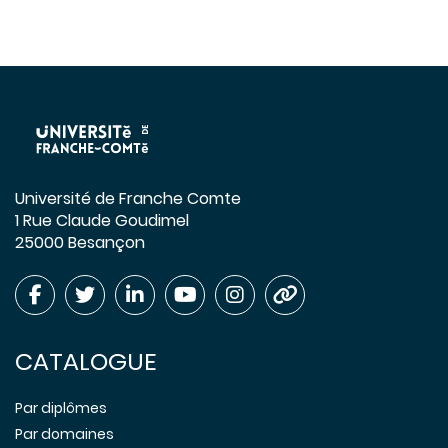
Université de Franche Comte
1 Rue Claude Goudimel
25000 Besançon
CATALOGUE
Par diplômes
Par domaines