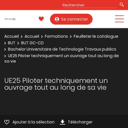
Se connecter
Accueil
Accueil
Formations
Feuilleter le catalogue
BUT
BUT GC-CD
Bachelor Universitaire de Technologie Travaux publics
UE25 Piloter techniquement un ouvrage tout au long de
sa vie
UE25 Piloter techniquement un
ouvrage tout au long de sa vie
Ajouter à la sélection
Télécharger