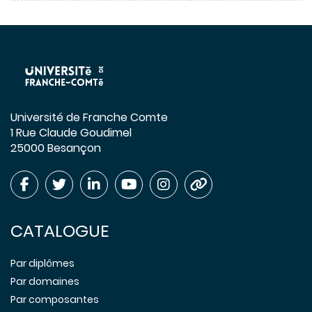
Université de Franche Comte
1 Rue Claude Goudimel
25000 Besançon
CATALOGUE
Par diplômes
Par domaines
Par composantes