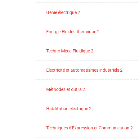
Génie électrique 2
Energie-Fluides-thermique 2
Techno Méca Fluidique 2
Electricité et automatismes industriels 2
Méthodes et outils 2
Habilitation électrique 2
Techniques d'Expression et Communication 2