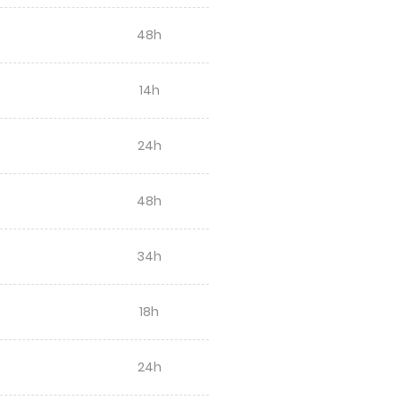
48h
14h
24h
48h
34h
18h
24h