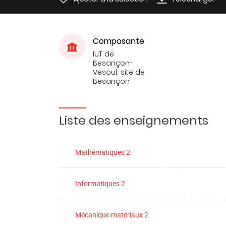
Composante
IUT de
Besançon-
Vesoul, site de
Besançon
Liste des enseignements
Mathématiques 2
Informatiques 2
Mécanique matériaux 2