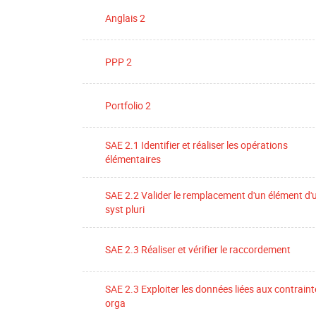
Anglais 2
PPP 2
Portfolio 2
SAE 2.1 Identifier et réaliser les opérations
élémentaires
SAE 2.2 Valider le remplacement d'un élément d'
syst pluri
SAE 2.3 Réaliser et vérifier le raccordement
SAE 2.3 Exploiter les données liées aux contraint
orga