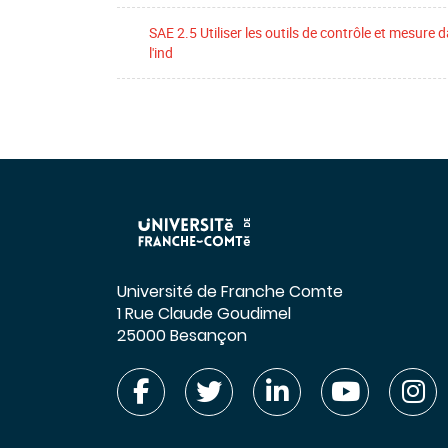
SAE 2.5 Utiliser les outils de contrôle et mesure 
l'ind
Université de Franche Comte
1 Rue Claude Goudimel
25000 Besançon