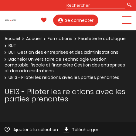
Se connecter
Accueil
Accueil
Formations
Feuilleter le catalogue
BUT
BUT Gestion des entreprises et des administrations
Bachelor Universitaire de Technologie Gestion
comptable, fiscale et financière Gestion des entreprises
et des administrations
UE13 - Piloter les relations avec les parties prenantes
UE13 - Piloter les relations avec les
parties prenantes
Ajouter à la sélection
Télécharger