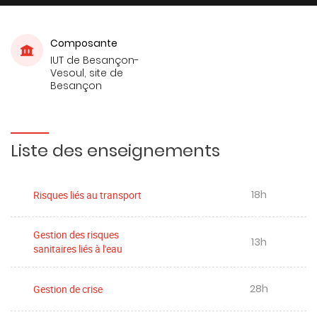
Composante
IUT de Besançon-
Vesoul, site de
Besançon
Liste des enseignements
18h
Risques liés au transport
Gestion des risques
13h
sanitaires liés à l'eau
28h
Gestion de crise