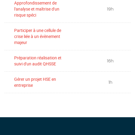
Approfondissement de
19h
l'analyse et maîtrise d'un
risque spéci
Participer à une cellule de
crise liée à un évènement
majeur
Préparation réalisation et
16h
suivi d'un audit QHSSE
Gérer un projet HSE en
1h
entreprise