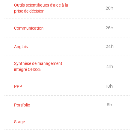
Outils scientifiques d'aide à la
20h
prise de décision
26h
Communication
24h
Anglais
Synthèse de management
41h
intégré QHSSE
10h
PPP
6h
Portfolio
Stage