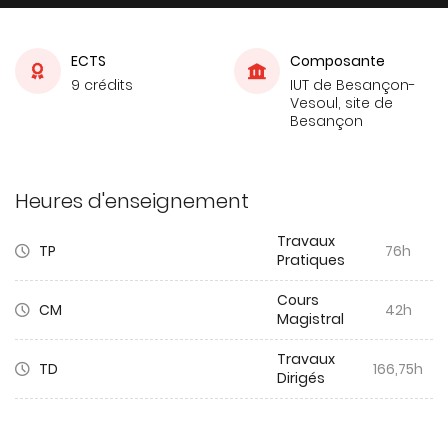
ECTS
Composante
9 crédits
IUT de Besançon-
Vesoul, site de
Besançon
Heures d'enseignement
Travaux
TP
76h
Pratiques
Cours
CM
42h
Magistral
Travaux
TD
166,75h
Dirigés