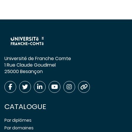
Université de Franche Comte
1 Rue Claude Goudimel
25000 Besançon
CATALOGUE
Par diplômes
Par domaines