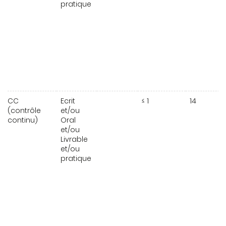
pratique
CC
Ecrit
≤ 1
14
(contrôle
et/ou
continu)
Oral
et/ou
Livrable
et/ou
pratique