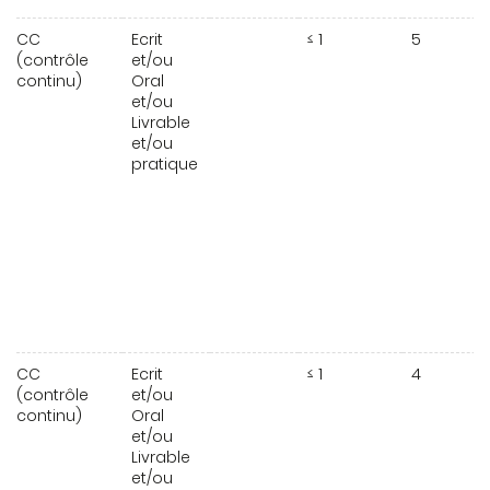
CC
Ecrit
≤ 1
5
(contrôle
et/ou
continu)
Oral
et/ou
Livrable
et/ou
pratique
CC
Ecrit
≤ 1
4
(contrôle
et/ou
continu)
Oral
et/ou
Livrable
et/ou