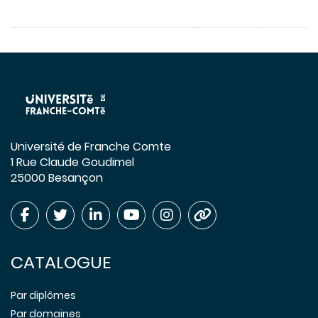
Université de Franche Comte
1 Rue Claude Goudimel
25000 Besançon
CATALOGUE
Par diplômes
Par domaines