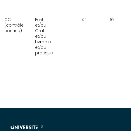
CC
Ecrit
≤ 1
10
(contrôle
et/ou
continu)
Oral
et/ou
Livrable
et/ou
pratique