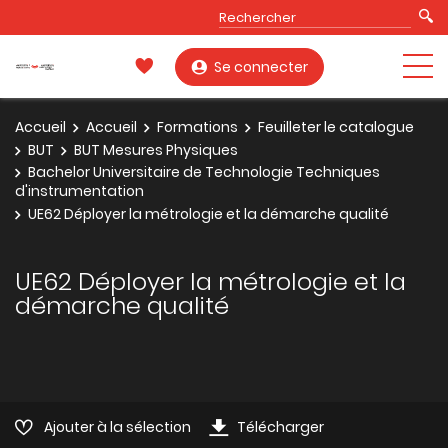
Se connecter
Accueil
Accueil
Formations
Feuilleter le catalogue
BUT
BUT Mesures Physiques
Bachelor Universitaire de Technologie Techniques
d'instrumentation
UE62 Déployer la métrologie et la démarche qualité
UE62 Déployer la métrologie et la
démarche qualité
Ajouter à la sélection
Télécharger