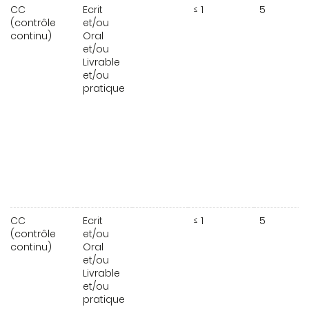
CC
Ecrit
≤ 1
5
(contrôle
et/ou
continu)
Oral
et/ou
Livrable
et/ou
pratique
CC
Ecrit
≤ 1
5
(contrôle
et/ou
continu)
Oral
et/ou
Livrable
et/ou
pratique