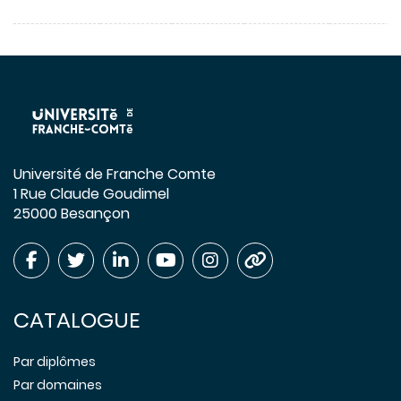
Université de Franche Comte
1 Rue Claude Goudimel
25000 Besançon
CATALOGUE
Par diplômes
Par domaines