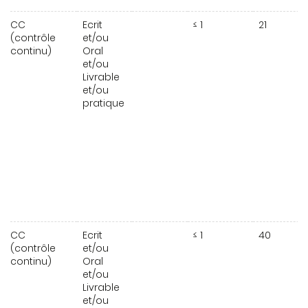
CC
Ecrit
≤ 1
21
(contrôle
et/ou
continu)
Oral
et/ou
Livrable
et/ou
pratique
CC
Ecrit
≤ 1
40
(contrôle
et/ou
continu)
Oral
et/ou
Livrable
et/ou