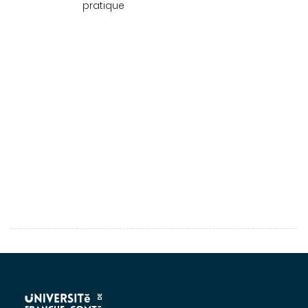
pratique