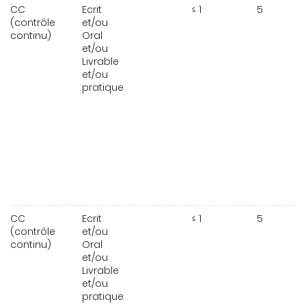
CC
Ecrit
≤ 1
5
(contrôle
et/ou
continu)
Oral
et/ou
Livrable
et/ou
pratique
CC
Ecrit
≤ 1
5
(contrôle
et/ou
continu)
Oral
et/ou
Livrable
et/ou
pratique