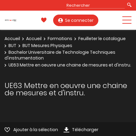
Se connecter
Accueil
Accueil
Formations
Feuilleter le catalogue
BUT
BUT Mesures Physiques
Bachelor Universitaire de Technologie Techniques
d'instrumentation
UE63 Mettre en oeuvre une chaine de mesures et d'instru.
UE63 Mettre en oeuvre une chaine
de mesures et d'instru.
Ajouter à la sélection
Télécharger