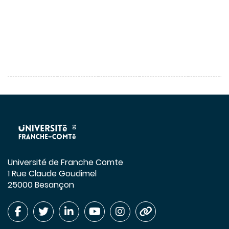
Université de Franche Comte
1 Rue Claude Goudimel
25000 Besançon