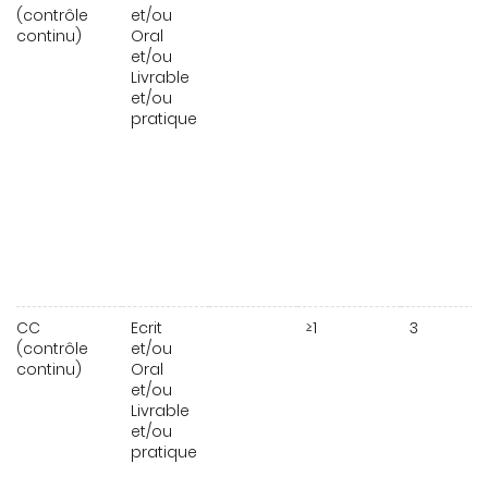
(contrôle
et/ou
continu)
Oral
et/ou
Livrable
et/ou
pratique
CC
Ecrit
≥1
3
(contrôle
et/ou
continu)
Oral
et/ou
Livrable
et/ou
pratique