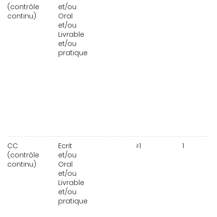
(contrôle
et/ou
continu)
Oral
et/ou
Livrable
et/ou
pratique
CC
Ecrit
≥1
1
(contrôle
et/ou
continu)
Oral
et/ou
Livrable
et/ou
pratique