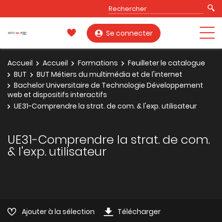
Se connecter
Accueil
Accueil
Formations
Feuilleter le catalogue
BUT
BUT Métiers du multimédia et de l'internet
Bachelor Universitaire de Technologie Développement
web et dispositifs interactifs
UE31-Comprendre la strat. de com. & l'exp. utilisateur
UE31-Comprendre la strat. de com.
& l'exp. utilisateur
Ajouter à la sélection
Télécharger