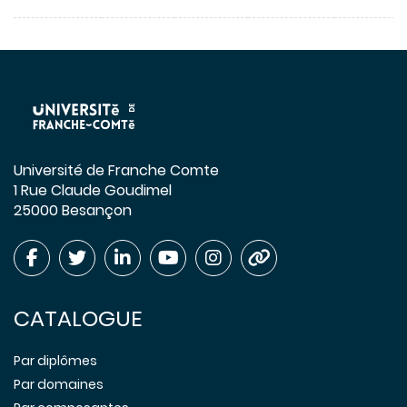
Université de Franche Comte
1 Rue Claude Goudimel
25000 Besançon
CATALOGUE
Par diplômes
Par domaines