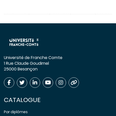
Université de Franche Comte
1 Rue Claude Goudimel
25000 Besançon
CATALOGUE
Par diplômes