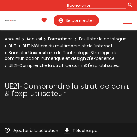
Se connecter
Accueil
Accueil
Formations
Feuilleter le catalogue
BUT
BUT Métiers du multimédia et de l'internet
Bachelor Universitaire de Technologie Stratégie de
communication numérique et design d'expérience
UE21-Comprendre la strat. de com. & l'exp. utilisateur
UE21-Comprendre la strat. de com.
& l'exp. utilisateur
Ajouter à la sélection
Télécharger