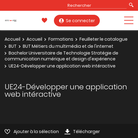
Se connecter
Accueil
Accueil
Formations
Feuilleter le catalogue
BUT
BUT Métiers du multimédia et de l'internet
Bachelor Universitaire de Technologie Stratégie de
communication numérique et design d'expérience
UE24-Développer une application web intéractive
UE24-Développer une application
web intéractive
Ajouter à la sélection
Télécharger