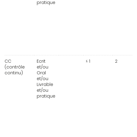
pratique
CC
Ecrit
≤ 1
2
(contrôle
et/ou
continu)
Oral
et/ou
Livrable
et/ou
pratique