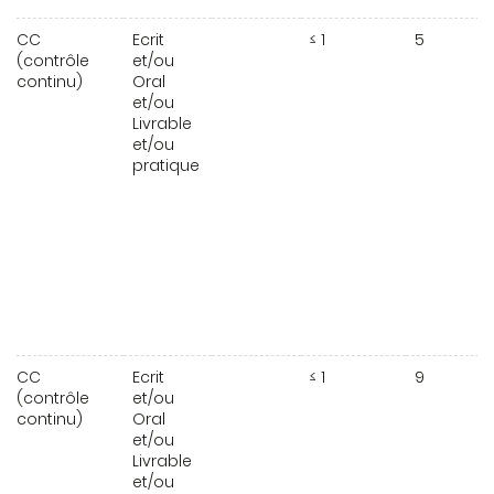
CC
Ecrit
≤ 1
5
(contrôle
et/ou
continu)
Oral
et/ou
Livrable
et/ou
pratique
CC
Ecrit
≤ 1
9
(contrôle
et/ou
continu)
Oral
et/ou
Livrable
et/ou