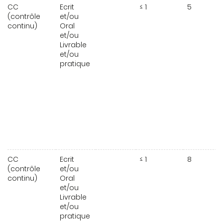
CC
Ecrit
≤ 1
5
(contrôle
et/ou
continu)
Oral
et/ou
Livrable
et/ou
pratique
CC
Ecrit
≤ 1
8
(contrôle
et/ou
continu)
Oral
et/ou
Livrable
et/ou
pratique