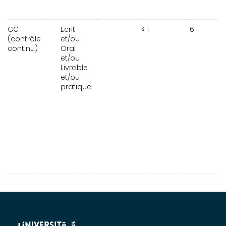
CC
Ecrit
≤ 1
6
(contrôle
et/ou
continu)
Oral
et/ou
Livrable
et/ou
pratique