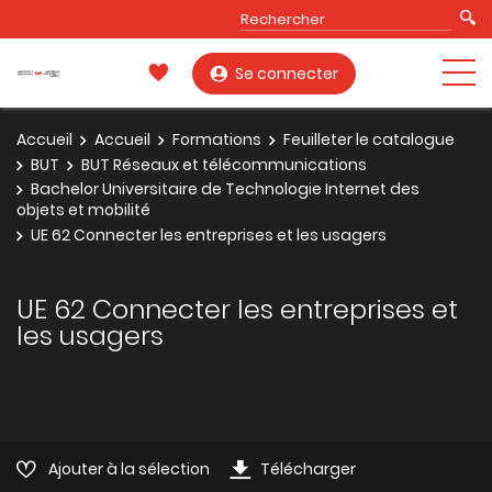
Se connecter
Accueil
Accueil
Formations
Feuilleter le catalogue
BUT
BUT Réseaux et télécommunications
Bachelor Universitaire de Technologie Internet des
objets et mobilité
UE 62 Connecter les entreprises et les usagers
UE 62 Connecter les entreprises et
les usagers
Ajouter à la sélection
Télécharger