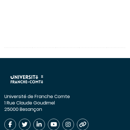
Université de Franche Comte
1 Rue Claude Goudimel
25000 Besançon