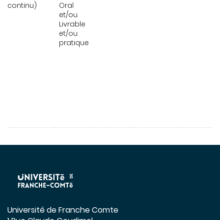
continu)
Oral
et/ou
Livrable
et/ou
pratique
Université de Franche Comte