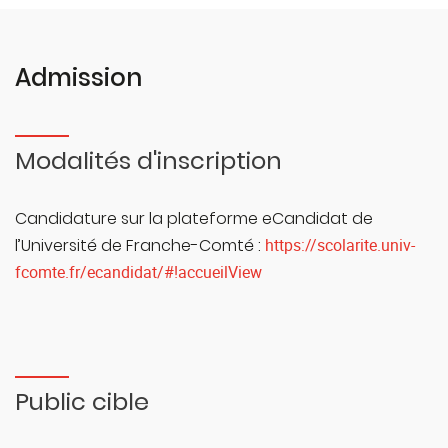
Admission
Modalités d'inscription
Candidature sur la plateforme eCandidat de
l’Université de Franche-Comté :
https://scolarite.univ-
fcomte.fr/ecandidat/#!accueilView
Public cible