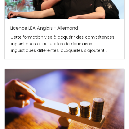
Licence LEA Anglais - Allemand
Cette formation vise à acquérir des compétences
linguistiques et culturelles de deux aires
linguistiques différentes, auxquelles s'ajoutent…
En savoir plus