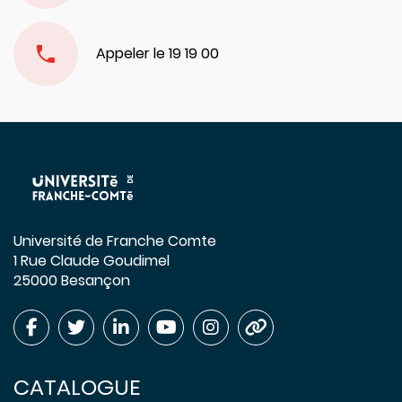
Appeler le 19 19 00
Université de Franche Comte
1 Rue Claude Goudimel
25000 Besançon
CATALOGUE