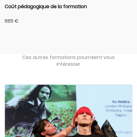
Coût pédagogique de la formation
885 €
Ces autres formations pourraient vous
intéresser