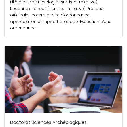
Filière officine Posologie (sur liste limitative)
Reconnaissances (sur liste limitative) Pratique
officinale : commentaire d’ordonnance,
appréciation et rapport de stage. Exécution d’une
ordonnance…
En savoir plus
Doctorat Sciences Archéologiques