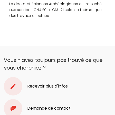
Le doctorat Sciences Archéologiques est rattaché
aux sections CNU 20 et CNU 21 selon la thématique
des travaux effectués.
En savoir plus
Vous n'avez toujours pas trouvé ce que
vous cherchiez ?
Recevoir plus d'infos
Demande de contact