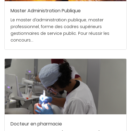
Master Administration Publique
Le master d’administration publique, master
professionnel, forme des cadres supérieurs
gestionnaires de service public. Pour réussir les
concours…
En savoir plus
Docteur en pharmacie