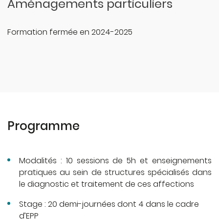
Aménagements particuliers
Formation fermée en 2024-2025
Programme
Modalités : 10 sessions de 5h et enseignements
pratiques au sein de structures spécialisés dans
le diagnostic et traitement de ces affections
Stage : 20 demi-journées dont 4 dans le cadre
d’EPP