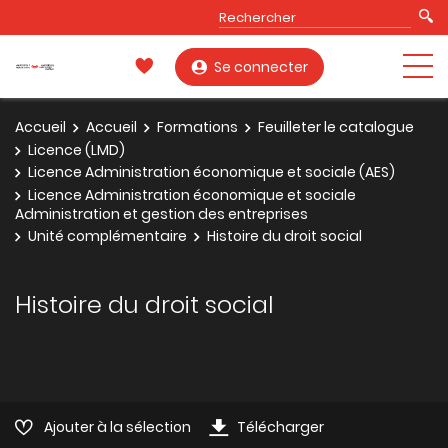
Se connecter
Accueil
Accueil
Formations
Feuilleter le catalogue
Licence (LMD)
Licence Administration économique et sociale (AES)
Licence Administration économique et sociale
Administration et gestion des entreprises
Unité complémentaire
Histoire du droit social
Histoire du droit social
Ajouter à la sélection
Télécharger