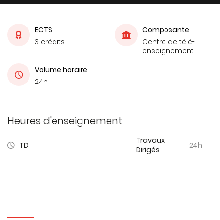
ECTS
Composante
3 crédits
Centre de télé-
enseignement
Volume horaire
24h
Heures d'enseignement
Travaux
TD
24h
Dirigés