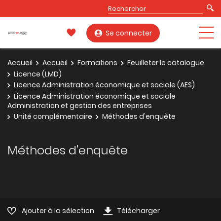
Se connecter
Accueil
Accueil
Formations
Feuilleter le catalogue
Licence (LMD)
Licence Administration économique et sociale (AES)
Licence Administration économique et sociale
Administration et gestion des entreprises
Unité complémentaire
Méthodes d'enquête
Méthodes d'enquête
Ajouter à la sélection
Télécharger