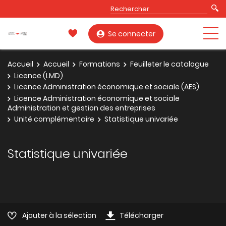
Se connecter
Accueil
Accueil
Formations
Feuilleter le catalogue
Licence (LMD)
Licence Administration économique et sociale (AES)
Licence Administration économique et sociale
Administration et gestion des entreprises
Unité complémentaire
Statistique univariée
Statistique univariée
Ajouter à la sélection
Télécharger