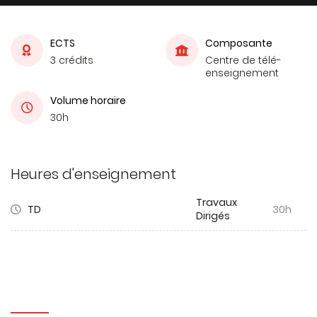
ECTS
Composante
3 crédits
Centre de télé-
enseignement
Volume horaire
30h
Heures d'enseignement
Travaux
TD
30h
Dirigés