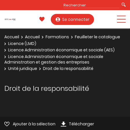
Se connecter
Accueil
Accueil
Formations
Feuilleter le catalogue
Licence (LMD)
Licence Administration économique et sociale (AES)
Licence Administration économique et sociale
Administration et gestion des entreprises
Unité juridique
Droit de la responsabilité
Droit de la responsabilité
Ajouter à la sélection
Télécharger