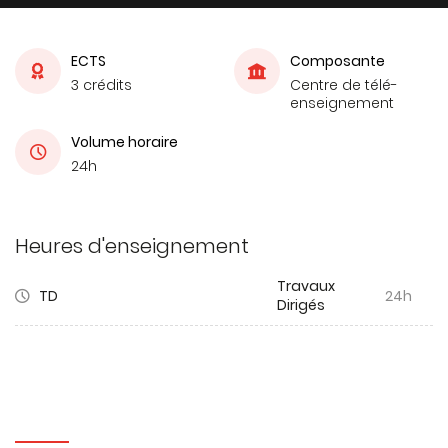
ECTS
Composante
3 crédits
Centre de télé-
enseignement
Volume horaire
24h
Heures d'enseignement
Travaux
TD
24h
Dirigés