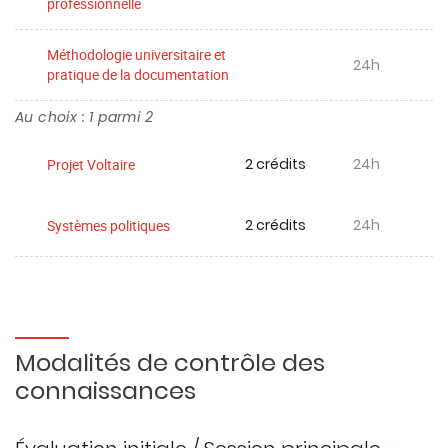
professionnelle
Méthodologie universitaire et
24h
pratique de la documentation
Au choix : 1 parmi 2
2 crédits
24h
Projet Voltaire
2 crédits
24h
Systèmes politiques
Modalités de contrôle des
connaissances