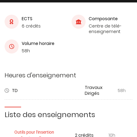
ECTS
Composante
6 crédits
Centre de télé-
enseignement
Volume horaire
58h
Heures d'enseignement
Travaux
TD
58h
Dirigés
Liste des enseignements
Outils pour l'insertion
2 crédits
10h