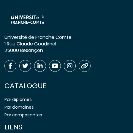
Université de Franche Comte
1 Rue Claude Goudimel
25000 Besançon
CATALOGUE
Par diplômes
Par domaines
Par composantes
LIENS