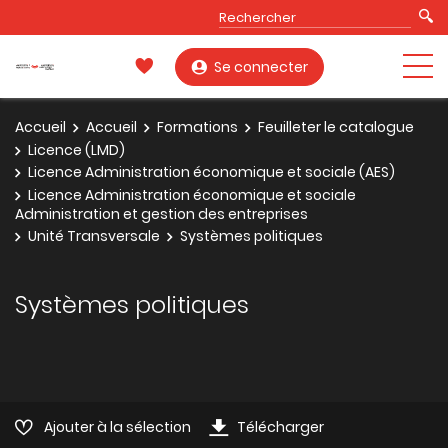
Se connecter
Accueil
Accueil
Formations
Feuilleter le catalogue
Licence (LMD)
Licence Administration économique et sociale (AES)
Licence Administration économique et sociale
Administration et gestion des entreprises
Unité Transversale
Systèmes politiques
Systèmes politiques
Ajouter à la sélection
Télécharger