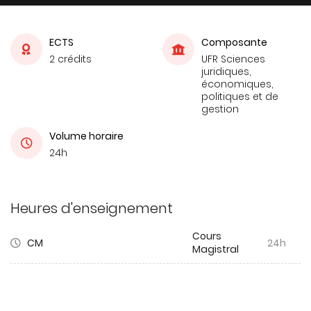
ECTS
Composante
2 crédits
UFR Sciences
juridiques,
économiques,
politiques et de
gestion
Volume horaire
24h
Heures d'enseignement
Cours
CM
24h
Magistral