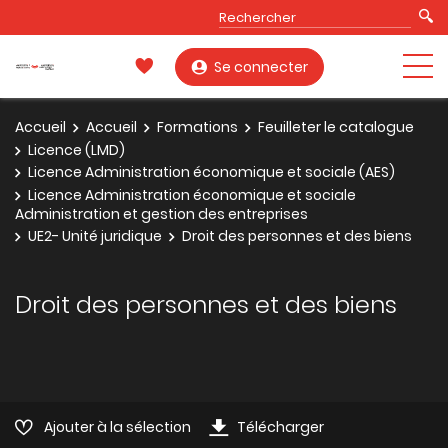
Se connecter
Accueil
Accueil
Formations
Feuilleter le catalogue
Licence (LMD)
Licence Administration économique et sociale (AES)
Licence Administration économique et sociale
Administration et gestion des entreprises
UE2- Unité juridique
Droit des personnes et des biens
Droit des personnes et des biens
Ajouter à la sélection
Télécharger