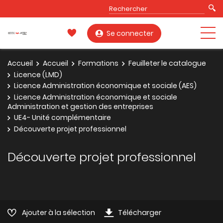
Se connecter
Accueil
Accueil
Formations
Feuilleter le catalogue
Licence (LMD)
Licence Administration économique et sociale (AES)
Licence Administration économique et sociale
Administration et gestion des entreprises
UE4- Unité complémentaire
Découverte projet professionnel
Découverte projet professionnel
Ajouter à la sélection
Télécharger