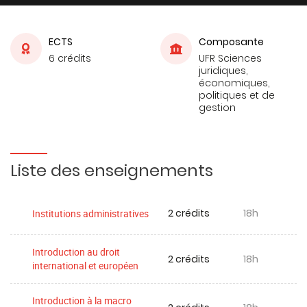
ECTS
Composante
6 crédits
UFR Sciences
juridiques,
économiques,
politiques et de
gestion
Liste des enseignements
2 crédits
18h
Institutions administratives
Introduction au droit
2 crédits
18h
international et européen
Introduction à la macro