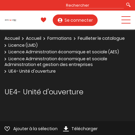
Se connecter
Accueil
Accueil
Formations
Feuilleter le catalogue
Licence (LMD)
Licence Administration économique et sociale (AES)
Licence Administration économique et sociale
Administration et gestion des entreprises
UE4- Unité d'ouverture
UE4- Unité d'ouverture
Ajouter à la sélection
Télécharger