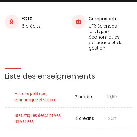
ECTS
Composante
6 crédits
UFR Sciences
juridiques,
économiques,
politiques et de
gestion
Liste des enseignements
Histoire politique,
2 crédits
19,5h
économique et sociale
Statistiques descriptives
4 crédits
30h
univariées