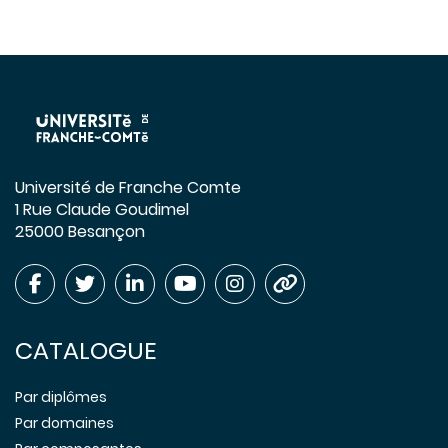
Université de Franche Comte
1 Rue Claude Goudimel
25000 Besançon
CATALOGUE
Par diplômes
Par domaines