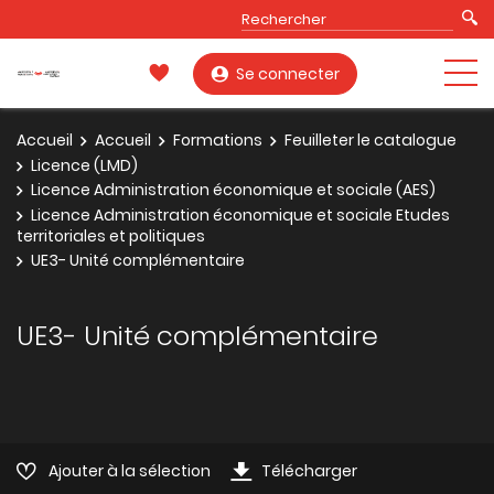
Se connecter
Accueil
Accueil
Formations
Feuilleter le catalogue
Licence (LMD)
Licence Administration économique et sociale (AES)
Licence Administration économique et sociale Etudes
territoriales et politiques
UE3- Unité complémentaire
UE3- Unité complémentaire
Ajouter à la sélection
Télécharger